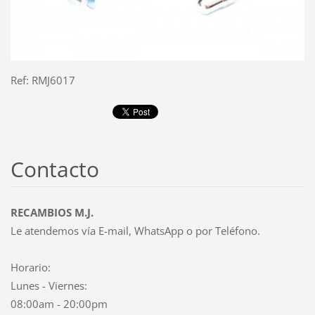
Ref: RMJ6017
Contacto
RECAMBIOS M.J.
Le atendemos vía E-mail, WhatsApp o por Teléfono.
Horario:
Lunes - Viernes:
08:00am - 20:00pm