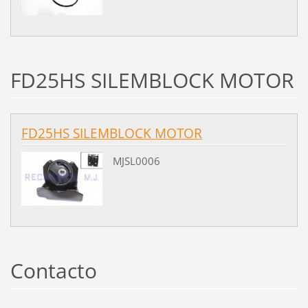
FD25HS SILEMBLOCK MOTOR
FD25HS SILEMBLOCK MOTOR
MJSL0006
Contacto