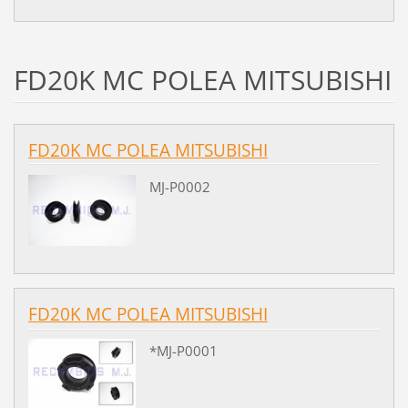
FD20K MC POLEA MITSUBISHI
FD20K MC POLEA MITSUBISHI
MJ-P0002
FD20K MC POLEA MITSUBISHI
*MJ-P0001