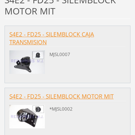
MOTOR MIT
S4E2 - FD25 - SILEMBLOCK CAJA
TRANSMISION
MJSL0007
S4E2 - FD25 - SILEMBLOCK MOTOR MIT
*MJSL0002