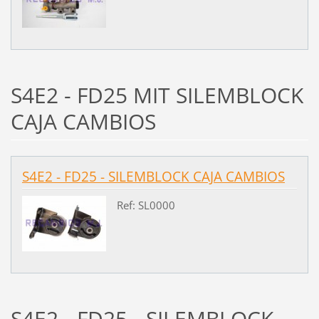
S4E2 - FD25 MIT SILEMBLOCK
CAJA CAMBIOS
S4E2 - FD25 - SILEMBLOCK CAJA CAMBIOS
Ref: SL0000
S4E2 - FD25 - SILEMBLOCK