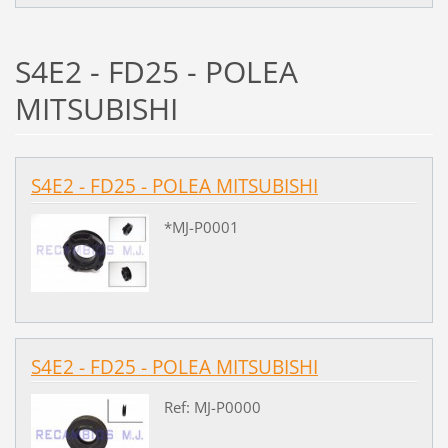
S4E2 - FD25 - POLEA
MITSUBISHI
S4E2 - FD25 - POLEA MITSUBISHI
*MJ-P0001
S4E2 - FD25 - POLEA MITSUBISHI
Ref: MJ-P0000