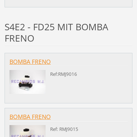
S4E2 - FD25 MIT BOMBA
FRENO
BOMBA FRENO
Ref:RMJ9016
BOMBA FRENO
Ref: RMJ9015