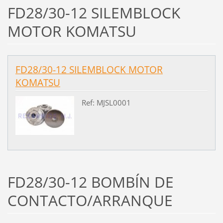
FD28/30-12 SILEMBLOCK
MOTOR KOMATSU
FD28/30-12 SILEMBLOCK MOTOR
KOMATSU
Ref: MJSL0001
FD28/30-12 BOMBÍN DE
CONTACTO/ARRANQUE