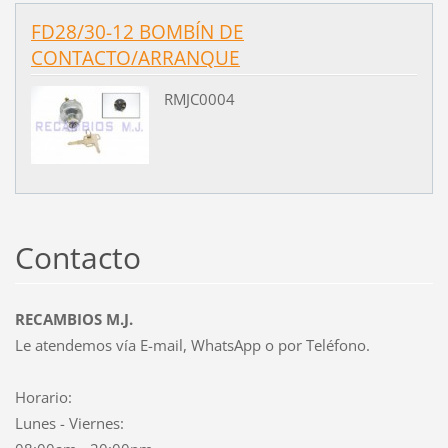
FD28/30-12 BOMBÍN DE
CONTACTO/ARRANQUE
RMJC0004
Contacto
RECAMBIOS M.J.
Le atendemos vía E-mail, WhatsApp o por Teléfono.
Horario:
Lunes - Viernes: