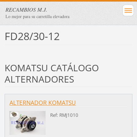
RECAMBIOS M.J.
Lo mejor para su carretilla elevadora
FD28/30-12
KOMATSU CATÁLOGO
ALTERNADORES
ALTERNADOR KOMATSU
Ref: RMJ1010