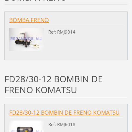
BOMBA FRENO
Ref: RMJ9014
FD28/30-12 BOMBIN DE
FRENO KOMATSU
FD28/30-12 BOMBIN DE FRENO KOMATSU
Ref: RMJ6018