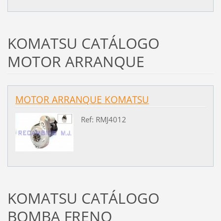
KOMATSU CATÁLOGO
MOTOR ARRANQUE
MOTOR ARRANQUE KOMATSU
Ref: RMJ4012
KOMATSU CATÁLOGO
BOMBA FRENO