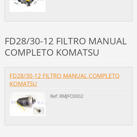
FD28/30-12 FILTRO MANUAL
COMPLETO KOMATSU
FD28/30-12 FILTRO MANUAL COMPLETO
KOMATSU
Ref: RMJFC0002