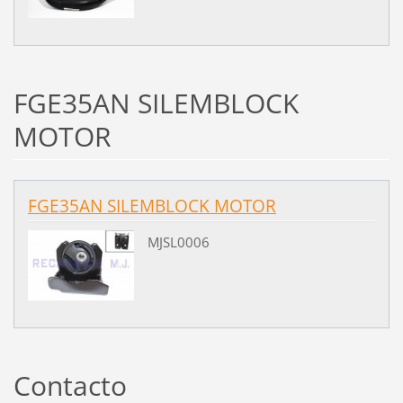
FGE35AN SILEMBLOCK
MOTOR
FGE35AN SILEMBLOCK MOTOR
MJSL0006
Contacto