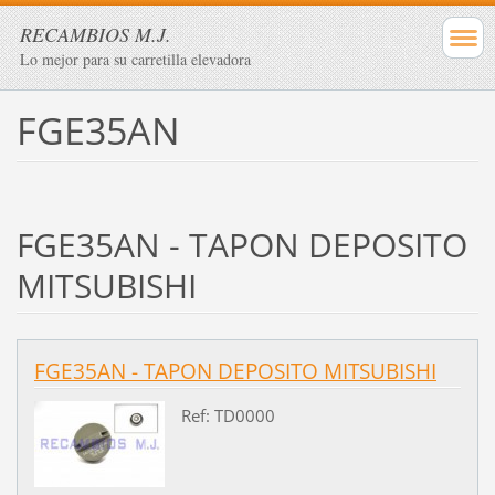
RECAMBIOS M.J.
Lo mejor para su carretilla elevadora
FGE35AN
FGE35AN - TAPON DEPOSITO
MITSUBISHI
FGE35AN - TAPON DEPOSITO MITSUBISHI
Ref: TD0000