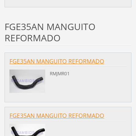
FGE35AN MANGUITO
REFORMADO
FGE35AN MANGUITO REFORMADO
RMJMR01
FGE35AN MANGUITO REFORMADO