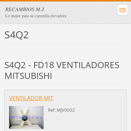
RECAMBIOS M.J.
Lo mejor para su carretilla elevadora
S4Q2
S4Q2 - FD18 VENTILADORES
MITSUBISHI
VENTILADOR MIT
Ref: MJV0002