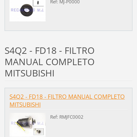
Ref: MJ-P0000
S4Q2 - FD18 - FILTRO
MANUAL COMPLETO
MITSUBISHI
S4Q2 - FD18 - FILTRO MANUAL COMPLETO
MITSUBISHI
Ref: RMJFC0002