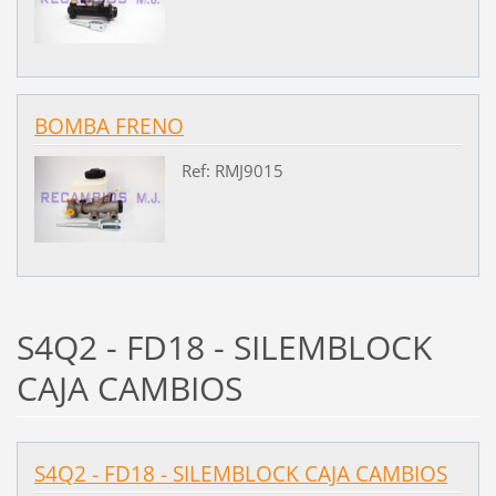
BOMBA FRENO
Ref: RMJ9015
S4Q2 - FD18 - SILEMBLOCK
CAJA CAMBIOS
S4Q2 - FD18 - SILEMBLOCK CAJA CAMBIOS