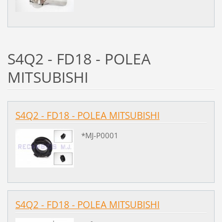
S4Q2 - FD18 - POLEA
MITSUBISHI
S4Q2 - FD18 - POLEA MITSUBISHI
*MJ-P0001
S4Q2 - FD18 - POLEA MITSUBISHI