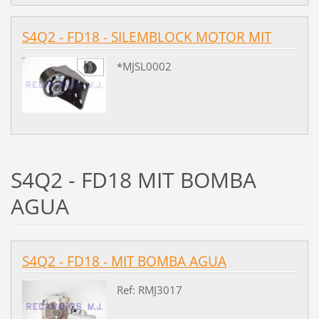
S4Q2 - FD18 - SILEMBLOCK MOTOR MIT
*MJSL0002
S4Q2 - FD18 MIT BOMBA
AGUA
S4Q2 - FD18 - MIT BOMBA AGUA
Ref: RMJ3017