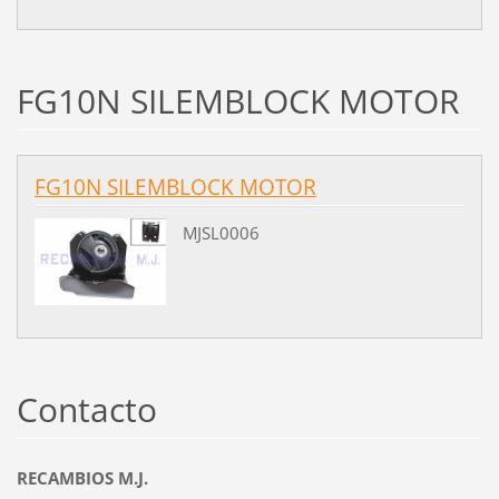
FG10N SILEMBLOCK MOTOR
FG10N SILEMBLOCK MOTOR
MJSL0006
Contacto
RECAMBIOS M.J.