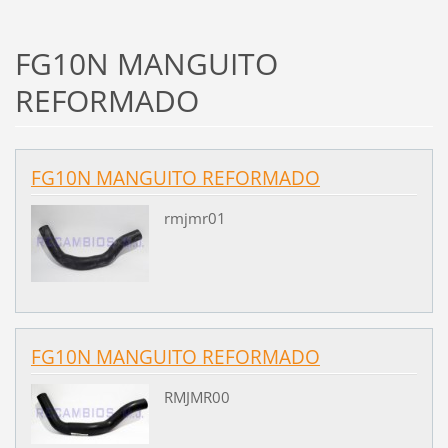
FG10N MANGUITO
REFORMADO
FG10N MANGUITO REFORMADO
rmjmr01
FG10N MANGUITO REFORMADO
RMJMR00