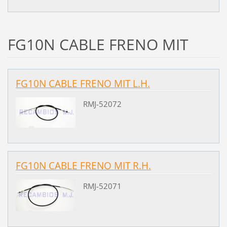
FG10N CABLE FRENO MIT
FG10N CABLE FRENO MIT L.H.
RMJ-52072
FG10N CABLE FRENO MIT R.H.
RMJ-52071