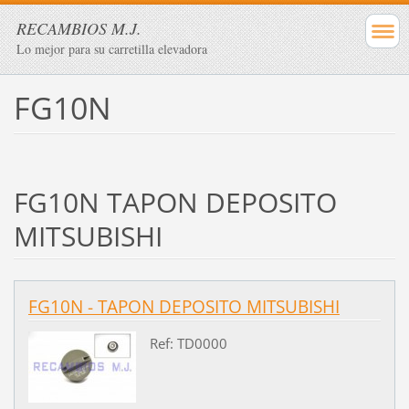
RECAMBIOS M.J.
Lo mejor para su carretilla elevadora
FG10N
FG10N TAPON DEPOSITO
MITSUBISHI
FG10N - TAPON DEPOSITO MITSUBISHI
Ref: TD0000