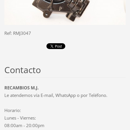
Ref: RMJ3047
Contacto
RECAMBIOS M.J.
Le atendemos vía E-mail, WhatsApp o por Teléfono.
Horario:
Lunes - Viernes:
08:00am - 20:00pm