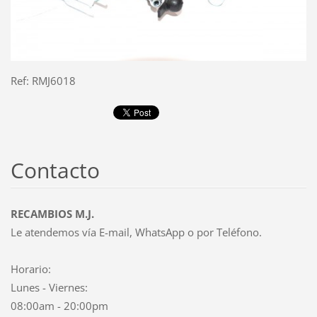
Ref: RMJ6018
Contacto
RECAMBIOS M.J.
Le atendemos vía E-mail, WhatsApp o por Teléfono.
Horario:
Lunes - Viernes:
08:00am - 20:00pm