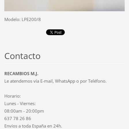
Modelo: LPE200/8
Contacto
RECAMBIOS M.J.
Le atendemos vía E-mail, WhatsApp o por Teléfono.
Horario:
Lunes - Viernes:
08:00am - 20:00pm
637 78 26 86
Envíos a toda España en 24h.