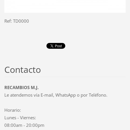
Ref: TD0000
Contacto
RECAMBIOS M.J.
Le atendemos vía E-mail, WhatsApp o por Teléfono.
Horario:
Lunes - Viernes:
08:00am - 20:00pm