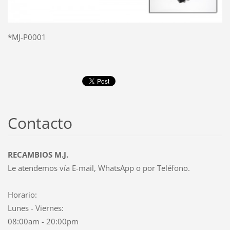
*MJ-P0001
Contacto
RECAMBIOS M.J.
Le atendemos vía E-mail, WhatsApp o por Teléfono.
Horario:
Lunes - Viernes:
08:00am - 20:00pm