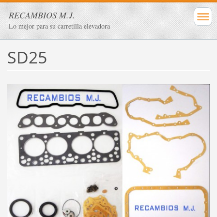
RECAMBIOS M.J.
Lo mejor para su carretilla elevadora
SD25