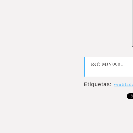
Ref: MJV0001
ventilad
Etiquetas
: